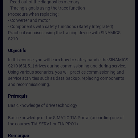
- Read-out of the diagnostics memory
- Tracing signals using the trace function
Procedure when replacing:
- Converter and motor
- Components with safety functions (Safety Integrated)
Practical exercises using the training device with SINAMICS
S210
Objectifs
In this course, you will learn how to safely handle the SINAMICS
S210 [6SL5…] drives during commissioning and during service.
Using various scenarios, you will practice commissioning and
service activities such as data backup, replacing components
and recommissioning.
Prérequis
Basic knowledge of drive technology
Basic knowledge of the SIMATIC TIA Portal (according one of
the courses TIA-SERV1 or TIA-PRO1)
Remarque