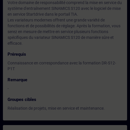
Votre domaine de responsabilité comprend la mise en service du
système d'entraînement SINAMICS S120 avec le logiciel de mise
en service Startdrive dans le portail TIA.
Les variateurs modernes offrent une grande variété de
fonctions et de possibilités de réglage. Après la formation, vous
serez en mesure de mettre en service plusieurs fonctions
spécifiques du variateur SINAMICS S120 de manière sûre et
efficace.
Prérequis
Connaissance en correspondance avec la formation DR-S12-
P1T
Remarque
-
Groupes cibles
Réalisation de projets, mise en service et maintenance.