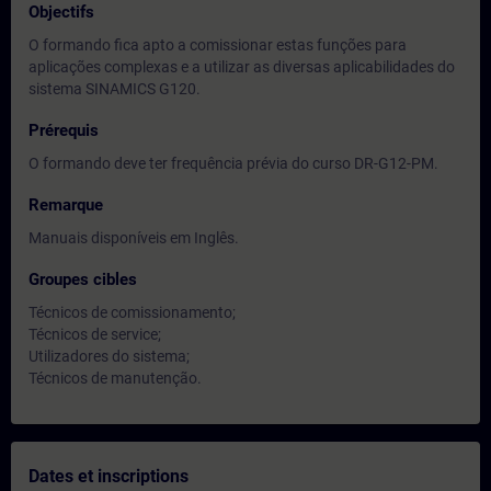
Objectifs
O formando fica apto a comissionar estas funções para
aplicações complexas e a utilizar as diversas aplicabilidades do
sistema SINAMICS G120.
Prérequis
O formando deve ter frequência prévia do curso DR-G12-PM.
Remarque
Manuais disponíveis em Inglês.
Groupes cibles
Técnicos de comissionamento;
Técnicos de service;
Utilizadores do sistema;
Técnicos de manutenção.
Dates et inscriptions