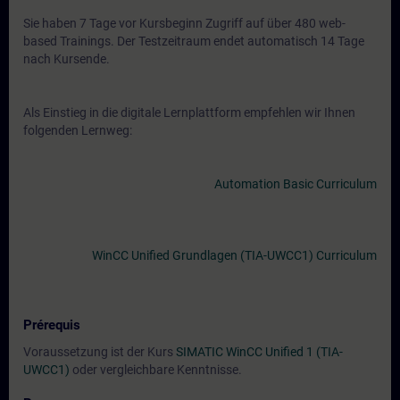
Sie haben 7 Tage vor Kursbeginn Zugriff auf über 480 web-
based Trainings. Der Testzeitraum endet automatisch 14 Tage
nach Kursende.
Als Einstieg in die digitale Lernplattform empfehlen wir Ihnen
folgenden Lernweg:
Automation Basic Curriculum
WinCC Unified Grundlagen (TIA-UWCC1) Curriculum
Prérequis
Voraussetzung ist der Kurs
SIMATIC WinCC Unified 1 (TIA-
UWCC1)
oder vergleichbare Kenntnisse.