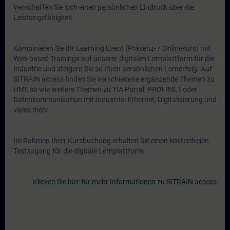
Verschaffen Sie sich einen persönlichen Eindruck über die
Leistungsfähigkeit.
Kombinieren Sie Ihr Learning Event (Präsenz- / Onlinekurs) mit
Web-based Trainings auf unserer digitalen Lernplattform für die
Industrie und steigern Sie so Ihren persönlichen Lernerfolg. Auf
SITRAIN access finden Sie verschiedene ergänzende Themen zu
HMI, so wie weitere Themen zu TIA Portal, PROFINET oder
Datenkommunikation mit Industrial Ethernet, Digitalisierung und
vieles mehr.
Im Rahmen Ihrer Kursbuchung erhalten Sie einen kostenfreien
Testzugang für die digitale Lernplattform:
Klicken Sie hier für mehr Informationen zu SITRAIN access