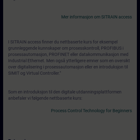
Mer informasjon om SITRAIN access
I SITRAIN access finner du nettbaserte kurs for eksempel
grunnleggende kunnskaper om prosesskontroll, PROFIBUS i
prosessautomasjon, PROFINET eller datakommunikasjon med
Industrial Ethernet. Men også ytterligere emner som en oversikt
over digitalisering i prosessautomasjon eller en introduksjon til
SIMIT og Virtual Controller."
Som en introduksjon til den digitale utdanningsplattformen
anbefaler vi følgende nettbaserte kurs:
Process Control Technology for Beginners