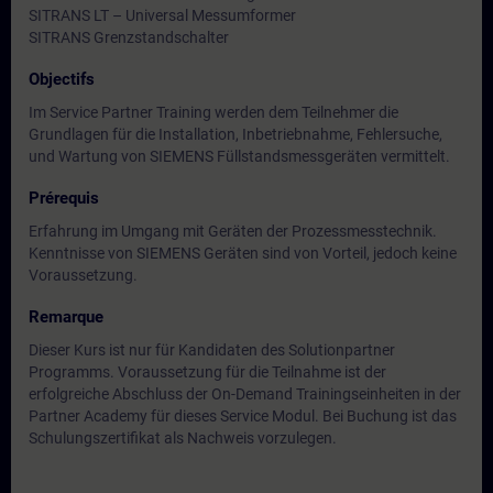
SITRANS LT – Universal Messumformer
SITRANS Grenzstandschalter
Objectifs
Im Service Partner Training werden dem Teilnehmer die
Grundlagen für die Installation, Inbetriebnahme, Fehlersuche,
und Wartung von SIEMENS Füllstandsmessgeräten vermittelt.
Prérequis
Erfahrung im Umgang mit Geräten der Prozessmesstechnik.
Kenntnisse von SIEMENS Geräten sind von Vorteil, jedoch keine
Voraussetzung.
Remarque
Dieser Kurs ist nur für Kandidaten des Solutionpartner
Programms. Voraussetzung für die Teilnahme ist der
erfolgreiche Abschluss der On-Demand Trainingseinheiten in der
Partner Academy für dieses Service Modul. Bei Buchung ist das
Schulungszertifikat als Nachweis vorzulegen.