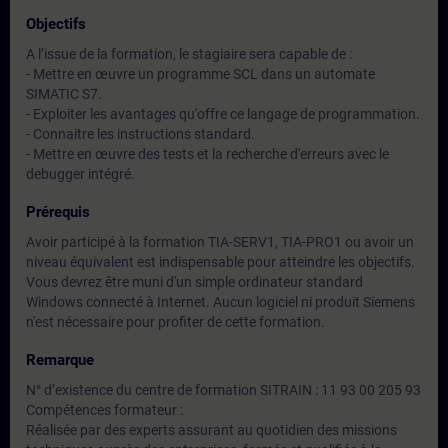
Objectifs
A l’issue de la formation, le stagiaire sera capable de :
- Mettre en œuvre un programme SCL dans un automate
SIMATIC S7.
- Exploiter les avantages qu'offre ce langage de programmation.
- Connaitre les instructions standard.
- Mettre en œuvre des tests et la recherche d'erreurs avec le
debugger intégré.
Prérequis
Avoir participé à la formation TIA-SERV1, TIA-PRO1 ou avoir un
niveau équivalent est indispensable pour atteindre les objectifs.
Vous devrez être muni d'un simple ordinateur standard
Windows connecté à Internet. Aucun logiciel ni produit Siemens
n'est nécessaire pour profiter de cette formation.
Remarque
N° d’existence du centre de formation SITRAIN : 11 93 00 205 93
Compétences formateur :
Réalisée par des experts assurant au quotidien des missions