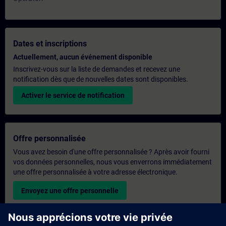
Dates et inscriptions
Actuellement, aucun événement disponible
Inscrivez-vous sur la liste de demandes et recevez une
notification dès que de nouvelles dates sont disponibles.
Activer le service de notification
Offre personnalisée
Vous avez besoin d'une offre personnalisée ? Après avoir fourni
vos données personnelles, nous vous enverrons immédiatement
une offre personnalisée à votre adresse électronique.
Envoyez une offre personnelle