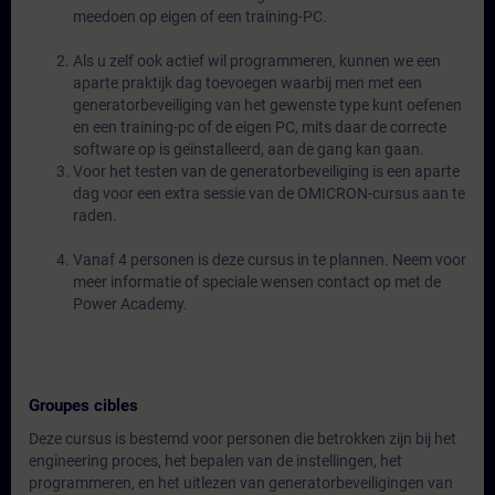
meedoen op eigen of een training-PC.
Als u zelf ook actief wil programmeren, kunnen we een
aparte praktijk dag toevoegen waarbij men met een
generatorbeveiliging van het gewenste type kunt oefenen
en een training-pc of de eigen PC, mits daar de correcte
software op is geïnstalleerd, aan de gang kan gaan.
Voor het testen van de generatorbeveiliging is een aparte
dag voor een extra sessie van de OMICRON-cursus aan te
raden.
Vanaf 4 personen is deze cursus in te plannen. Neem voor
meer informatie of speciale wensen contact op met de
Power Academy.
Groupes cibles
Deze cursus is bestemd voor personen die betrokken zijn bij het
engineering proces, het bepalen van de instellingen, het
programmeren, en het uitlezen van generatorbeveiligingen van