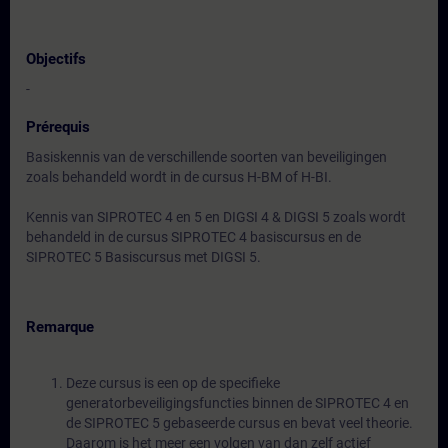
Objectifs
-
Prérequis
Basiskennis van de verschillende soorten van beveiligingen
zoals behandeld wordt in de cursus H-BM of H-BI.
Kennis van SIPROTEC 4 en 5 en DIGSI 4 & DIGSI 5 zoals wordt
behandeld in de cursus SIPROTEC 4 basiscursus en de
SIPROTEC 5 Basiscursus met DIGSI 5.
Remarque
Deze cursus is een op de specifieke
generatorbeveiligingsfuncties binnen de SIPROTEC 4 en
de SIPROTEC 5 gebaseerde cursus en bevat veel theorie.
Daarom is het meer een volgen van dan zelf actief