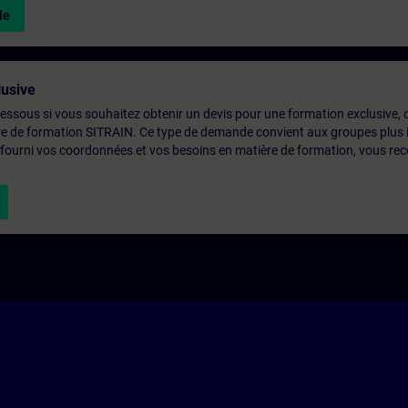
le
usive
-dessous si vous souhaitez obtenir un devis pour une formation exclusive, 
ntre de formation SITRAIN. Ce type de demande convient aux groupes plus
 fourni vos coordonnées et vos besoins en matière de formation, vous rec