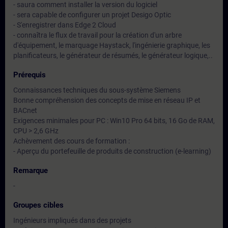
- saura comment installer la version du logiciel
- sera capable de configurer un projet Desigo Optic
- S'enregistrer dans Edge 2 Cloud
- connaîtra le flux de travail pour la création d'un arbre
d'équipement, le marquage Haystack, l'ingénierie graphique, les
planificateurs, le générateur de résumés, le générateur logique,..
Prérequis
Connaissances techniques du sous-système Siemens
Bonne compréhension des concepts de mise en réseau IP et
BACnet
Exigences minimales pour PC : Win10 Pro 64 bits, 16 Go de RAM,
CPU > 2,6 GHz
Achèvement des cours de formation :
- Aperçu du portefeuille de produits de construction (e-learning)
Remarque
-
Groupes cibles
Ingénieurs impliqués dans des projets