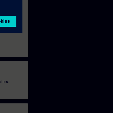
ibles.