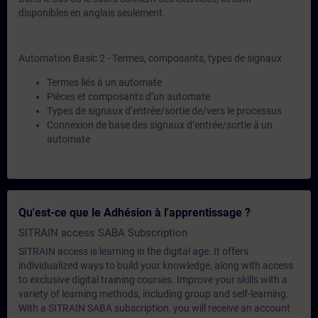
disponibles en anglais seulement.
Automation Basic 2 - Termes, composants, types de signaux
Termes liés à un automate
Pièces et composants d’un automate
Types de signaux d’entrée/sortie de/vers le processus
Connexion de base des signaux d’entrée/sortie à un
automate
Qu'est-ce que le Adhésion à l'apprentissage ?
SITRAIN access SABA Subscription
SITRAIN access is learning in the digital age. It offers
individualized ways to build your knowledge, along with access
to exclusive digital training courses. Improve your skills with a
variety of learning methods, including group and self-learning.
With a SITRAIN SABA subscription, you will receive an account