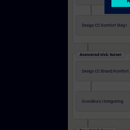
Desigo CC Komfort Steg1
Avancerad nivå: kurser
Desigo CC Brand/Komfort 
Grundkurs i Integrering