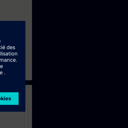
ebssystem