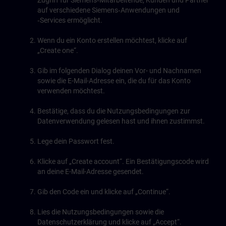
Zugriff für Siemens‑Mitarbeitende, Kunden und Partner
auf verschiedene Siemens‑Anwendungen und
‑Services ermöglicht.
Wenn du ein Konto erstellen möchtest, klicke auf
„Create one“.
Gib im folgenden Dialog deinen Vor- und Nachnamen
sowie die E-Mail-Adresse ein, die du für das Konto
verwenden möchtest.
Bestätige, dass du die Nutzungsbedingungen zur
Datenverwendung gelesen hast und ihnen zustimmst.
Lege dein Passwort fest.
Klicke auf „Create account“. Ein Bestätigungscode wird
an deine E-Mail-Adresse gesendet.
Gib den Code ein und klicke auf „Continue“.
Lies die Nutzungsbedingungen sowie die
Datenschutzerklärung und klicke auf „Accept“.