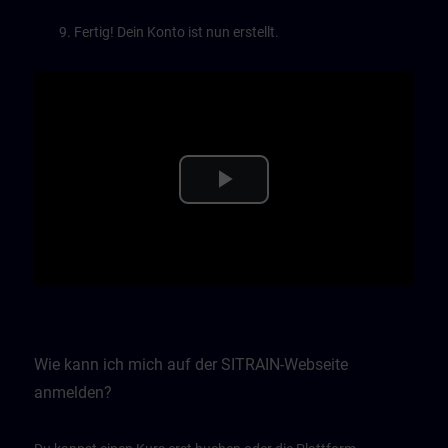
Fertig! Dein Konto ist nun erstellt.
Play
Video
Wie kann ich mich auf der SITRAIN-Webseite
anmelden?