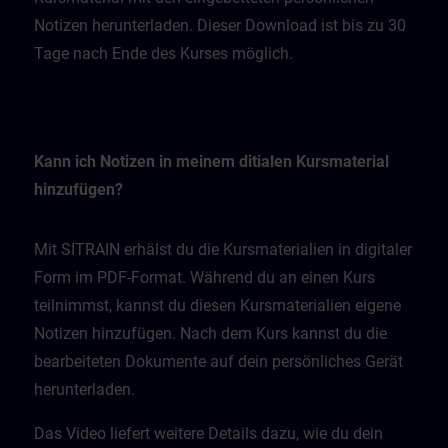
Notizen herunterladen. Dieser Download ist bis zu 30
Tage nach Ende des Kurses möglich.
Kann ich Notizen in meinem ditialen Kursmaterial
hinzufügen?
Mit SITRAIN erhälst du die Kursmaterialien in digitaler
Form im PDF-Format. Während du an einen Kurs
teilnimmst, kannst du diesen Kursmaterialien eigene
Notizen hinzufügen. Nach dem Kurs kannst du die
bearbeiteten Dokumente auf dein persönliches Gerät
herunterladen.
Das Video liefert weitere Details dazu, wie du dein