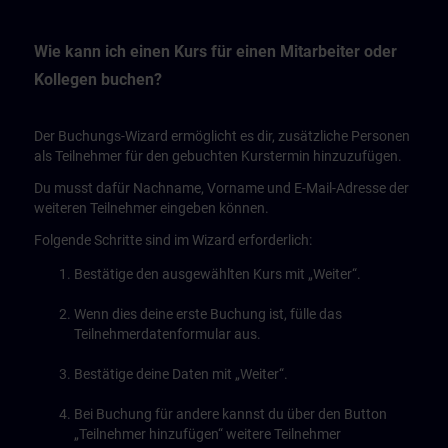
Wie kann ich einen Kurs für einen Mitarbeiter oder
Kollegen buchen?
Der Buchungs-Wizard ermöglicht es dir, zusätzliche Personen
als Teilnehmer für den gebuchten Kurstermin hinzuzufügen.
Du musst dafür Nachname, Vorname und E-Mail-Adresse der
weiteren Teilnehmer eingeben können.
Folgende Schritte sind im Wizard erforderlich:
Bestätige den ausgewählten Kurs mit „Weiter“.
Wenn dies deine erste Buchung ist, fülle das
Teilnehmerdatenformular aus.
Bestätige deine Daten mit „Weiter“.
Bei Buchung für andere kannst du über den Button
„Teilnehmer hinzufügen“ weitere Teilnehmer