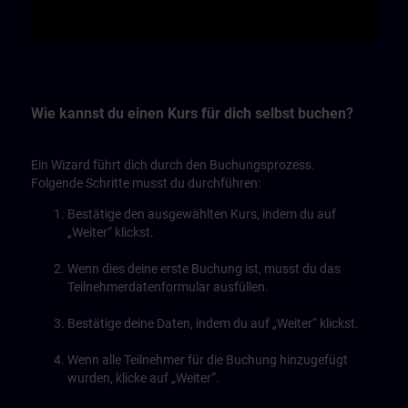
Video
Wie kannst du einen Kurs für dich selbst buchen?
Ein Wizard führt dich durch den Buchungsprozess.
Folgende Schritte musst du durchführen:
Bestätige den ausgewählten Kurs, indem du auf
„Weiter“ klickst.
Wenn dies deine erste Buchung ist, musst du das
Teilnehmerdatenformular ausfüllen.
Bestätige deine Daten, indem du auf „Weiter“ klickst.
Wenn alle Teilnehmer für die Buchung hinzugefügt
wurden, klicke auf „Weiter“.