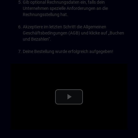
Gib optional Rechnungsdaten ein, falls dein
Unternehmen spezielle Anforderungen an die
Rechnungsstellung hat.
Akzeptiere im letzten Schritt die Allgemeinen
Geschäftsbedingungen (AGB) und klicke auf „Buchen
und Bezahlen“.
Deine Bestellung wurde erfolgreich aufgegeben!
Play
Video