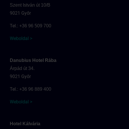
Szent István út 10/B
9021 Győr
Tel.:
+36 96 509 700
Weboldal >
Danubius Hotel Rába
Árpád út 34.
9021 Győr
Tel.:
+36 96 889 400
Weboldal >
Hotel Kálvária