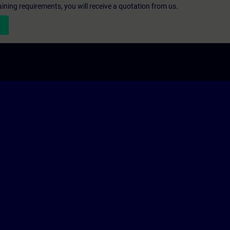
aining requirements, you will receive a quotation from us.
n