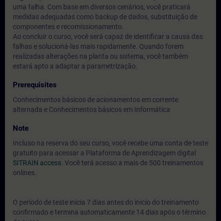
uma falha. Com base em diversos cenários, você praticará
medidas adequadas como backup de dados, substituição de
componentes e recomissionamento.
Ao concluir o curso, você será capaz de identificar a causa das
falhas e solucioná-las mais rapidamente. Quando forem
realizadas alterações na planta ou sistema, você também
estará apto a adaptar a parametrização.
Prerequisites
Conhecimentos básicos de acionamentos em corrente
alternada e Conhecimentos básicos em Informática
Note
Incluso na reserva do seu curso, você recebe uma conta de teste
gratuito para acessar a Plataforma de Aprendizagem digital
SITRAIN access.
Você terá acesso a mais de 500 treinamentos
onlines.
O período de teste inicia 7 dias antes do inicio do treinamento
confirmado e termina automaticamente 14 dias após o término