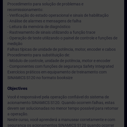
Procedimento para solução de problemas e
recomissionamento:
- Verificação do estado operacional e sinais de habilitação
- Análise de alarmes e mensagens de falha
- Leitura da memória de diagnóstico
- Rastreamento de sinais utilizando a função trace
- Operação de teste utilizando o painel de controle e funções de
medição
Falhas típicas de unidade de potência, motor, encoder e cabos
Procedimento para substituição de:
- Módulo de controle, unidade de potência, motor e encoder
- Componentes com funções de segurança Safety Integrated
Exercícios práticos em equipamento de treinamento com
SINAMICS S120 no formato booksize
Objectives
Você é responsável pela operação confiável do sistema de
acionamento SINAMICS S120. Quando ocorrem falhas, estas
devem ser solucionadas no menor tempo possível para retomar
a operação.
Neste curso, você aprenderá a manusear corretamente e com
segurança os acionamentos SINAMICS S120 quando ocorrer