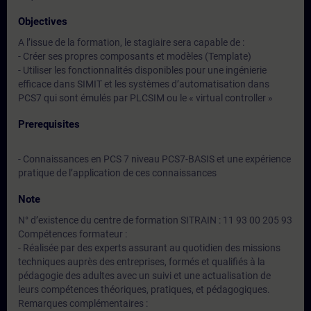
Objectives
A l’issue de la formation, le stagiaire sera capable de :
- Créer ses propres composants et modèles (Template)
- Utiliser les fonctionnalités disponibles pour une ingénierie
efficace dans SIMIT et les systèmes d’automatisation dans
PCS7 qui sont émulés par PLCSIM ou le « virtual controller »
Prerequisites
- Connaissances en PCS 7 niveau PCS7-BASIS et une expérience
pratique de l’application de ces connaissances
Note
N° d’existence du centre de formation SITRAIN : 11 93 00 205 93
Compétences formateur :
- Réalisée par des experts assurant au quotidien des missions
techniques auprès des entreprises, formés et qualifiés à la
pédagogie des adultes avec un suivi et une actualisation de
leurs compétences théoriques, pratiques, et pédagogiques.
Remarques complémentaires :