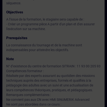
séquence.
Objectives
A l’issue de la formation, le stagiaire sera capable de :
- Créer un programme pièce A partir d'un plan et d'en assurer
l'exécution sur sa machine.
Prerequisites
La connaissance du tournage et de la machine sont
indispensables pour atteindre les objectifs.
Note
N° d’existence du centre de formation SITRAIN : 11 93 00 205 93
Compétences formateur :
Réalisée par des experts assurant au quotidien des missions
techniques auprès des entreprises, formés et qualifiés à la
pédagogie des adultes avec un suivi et une actualisation de
leurs compétences théoriques, pratiques, et pédagogiques.
Remarques complémentaires :
Ne convient pas aux CN avec HMI SINUMERIK Advanced
Ne sont pas abordées dans ce cours :