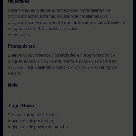
Objectives
Desarrollar habilidades avanzadas en herramientas de
programa especializadas, solución de problemas con
programación estructurada y optimización, así como bases de
integración del PLC a través de redes
industriales.
Prerequisites
Buenos conocimientos y habilidades en programación de
bloques en STEP 7 TIA Portal, tanto en LAD/KOP, como en
STL/AWL, equivalentes a curso TIA S7-1500 – Nivel 2 [TIA-
PRO2].
Note
-
Target Group
Personal de servicio técnico
Ingenieros de proyectos
Ingenieros de puesta en marcha