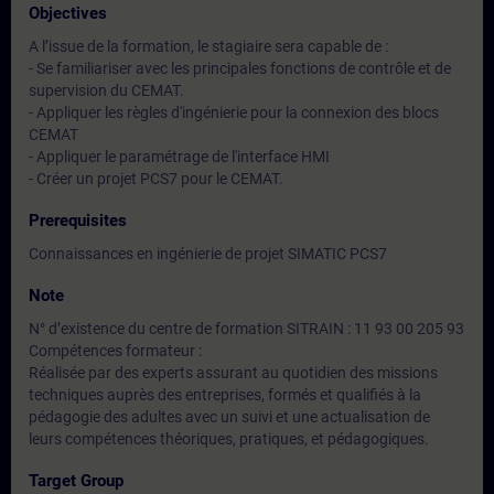
Objectives
A l’issue de la formation, le stagiaire sera capable de :
- Se familiariser avec les principales fonctions de contrôle et de
supervision du CEMAT.
- Appliquer les règles d'ingénierie pour la connexion des blocs
CEMAT
- Appliquer le paramétrage de l'interface HMI
- Créer un projet PCS7 pour le CEMAT.
Prerequisites
Connaissances en ingénierie de projet SIMATIC PCS7
Note
N° d’existence du centre de formation SITRAIN : 11 93 00 205 93
Compétences formateur :
Réalisée par des experts assurant au quotidien des missions
techniques auprès des entreprises, formés et qualifiés à la
pédagogie des adultes avec un suivi et une actualisation de
leurs compétences théoriques, pratiques, et pédagogiques.
Target Group