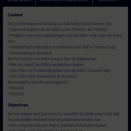
Content
De onderwerpen die in deze cursus behandeld worden zijn:
• Eigenschappen van de ASD+ units FDA261 en FDA262
• Projectie van aanzuigleidingen van de ASD+ units met de Asyst
tool
• Inbedrijfstel methode in combinatie met ASD+ Connect app
• Onboarding in de cloud
Na het volgen van deze cursus, kan de deelnemer:
• Met de Asyst tool ASD+ projecties maken
• Een ASD+ unit inbedrijfstellen met de ASD+ Connect app
• Een ASD+ unit onboarden in de cloud
Behandeling van de aanzuigunits:
• FDA261
• FDA262
Objectives
Na het volgen van deze cursus beschikt de deelnemer over alle
noodzakelijke theoretische en praktische kennis om:
• Een projectie van een ASD+ systeem te kunnen maken