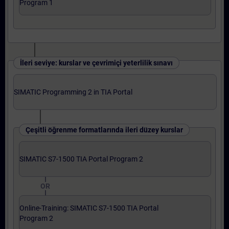
Program 1
İleri seviye: kurslar ve çevrimiçi yeterlilik sınavı
SIMATIC Programming 2 in TIA Portal
Çeşitli öğrenme formatlarında ileri düzey kurslar
SIMATIC S7-1500 TIA Portal Program 2
OR
Online-Training: SIMATIC S7-1500 TIA Portal
Program 2