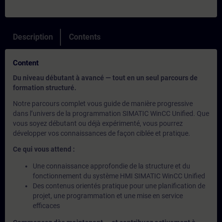
Description
Contents
Content
Du niveau débutant à avancé — tout en un seul parcours de
formation structuré.
Notre parcours complet vous guide de manière progressive
dans l’univers de la programmation SIMATIC WinCC Unified. Que
vous soyez débutant ou déjà expérimenté, vous pourrez
développer vos connaissances de façon ciblée et pratique.
Ce qui vous attend :
Une connaissance approfondie de la structure et du
fonctionnement du système HMI SIMATIC WinCC Unified
Des contenus orientés pratique pour une planification de
projet, une programmation et une mise en service
efficaces