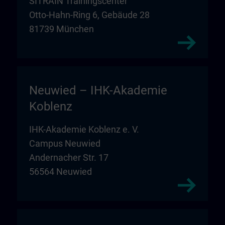
SITRAIN Trainingscenter
Otto-Hahn-Ring 6, Gebäude 28
81739 München
Neuwied – IHK-Akademie
Koblenz
IHK-Akademie Koblenz e. V.
Campus Neuwied
Andernacher Str. 17
56564 Neuwied