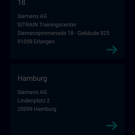
18
Siemens AG
SITRAIN Trainingscenter
Siemenspromenade 18 - Gebäude 825
91058 Erlangen
Hamburg
Siemens AG
Lindenplatz 2
20099 Hamburg