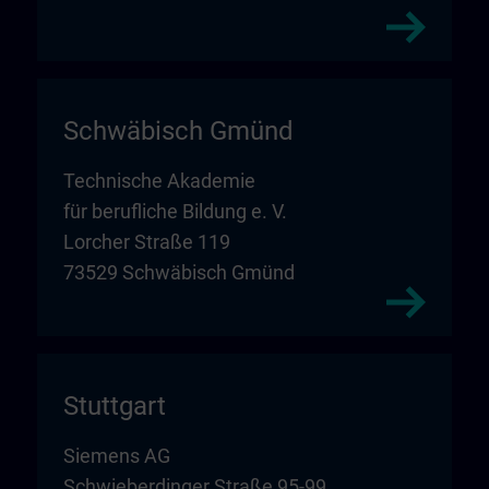
Schwäbisch Gmünd
Technische Akademie
für berufliche Bildung e. V.
Lorcher Straße 119
73529 Schwäbisch Gmünd
Stuttgart
Siemens AG
Schwieberdinger Straße 95-99