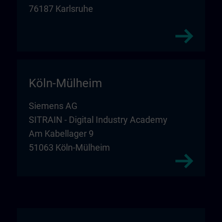
76187 Karlsruhe
Köln-Mülheim
Siemens AG
SITRAIN - Digital Industry Academy
Am Kabellager 9
51063 Köln-Mülheim