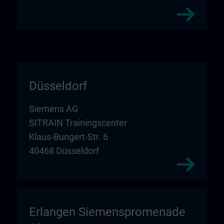
Düsseldorf
Siemens AG
SITRAIN Trainingscenter
Klaus-Bungert-Str. 6
40468 Düsseldorf
Erlangen Siemenspromenade