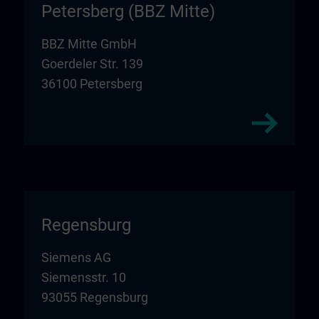
Petersberg (BBZ Mitte)
BBZ Mitte GmbH
Goerdeler Str. 139
36100 Petersberg
Regensburg
Siemens AG
Siemensstr. 10
93055 Regensburg