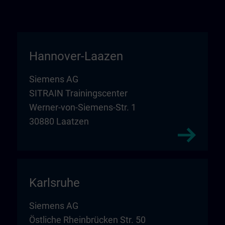
Hannover-Laazen
Siemens AG
SITRAIN Trainingscenter
Werner-von-Siemens-Str. 1
30880 Laatzen
Karlsruhe
Siemens AG
Östliche Rheinbrücken Str. 50