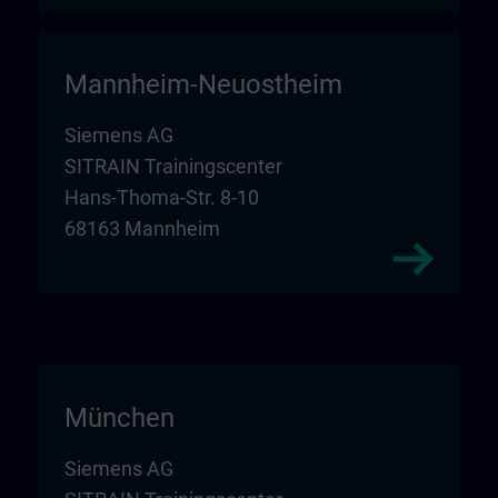
Mannheim-Neuostheim
Siemens AG
SITRAIN Trainingscenter
Hans-Thoma-Str. 8-10
68163 Mannheim
München
Siemens AG