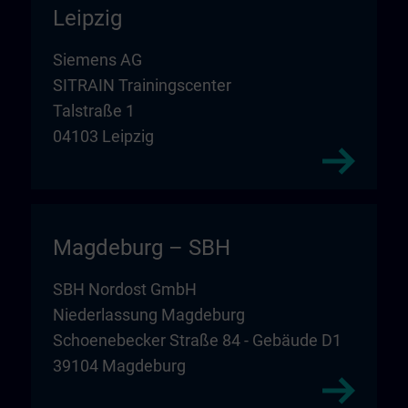
Leipzig
Siemens AG
SITRAIN Trainingscenter
Talstraße 1
04103 Leipzig
Magdeburg – SBH
SBH Nordost GmbH
Niederlassung Magdeburg
Schoenebecker Straße 84 - Gebäude D1
39104 Magdeburg