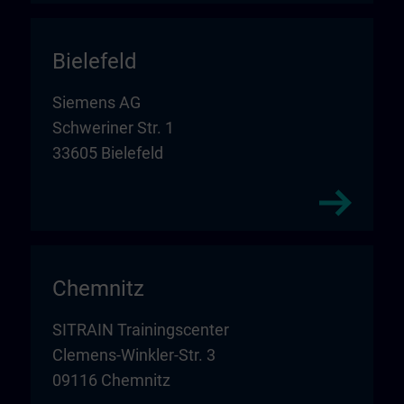
Bielefeld
Siemens AG
Schweriner Str. 1
33605 Bielefeld
Chemnitz
SITRAIN Trainingscenter
Clemens-Winkler-Str. 3
09116 Chemnitz