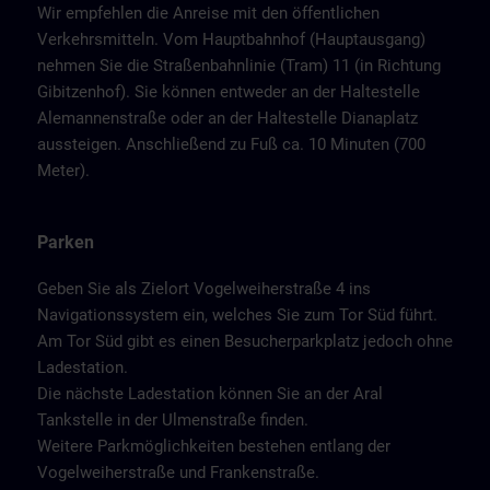
Wir empfehlen die Anreise mit den öffentlichen
Verkehrsmitteln. Vom Hauptbahnhof (Hauptausgang)
nehmen Sie die Straßenbahnlinie (Tram) 11 (in Richtung
Gibitzenhof). Sie können entweder an der Haltestelle
Alemannenstraße oder an der Haltestelle Dianaplatz
aussteigen. Anschließend zu Fuß ca. 10 Minuten (700
Meter).
Parken
Geben Sie als Zielort Vogelweiherstraße 4 ins
Navigationssystem ein, welches Sie zum Tor Süd führt.
Am Tor Süd gibt es einen Besucherparkplatz jedoch ohne
Ladestation.
Die nächste Ladestation können Sie an der Aral
Tankstelle in der Ulmenstraße finden.
Weitere Parkmöglichkeiten bestehen entlang der
Vogelweiherstraße und Frankenstraße.