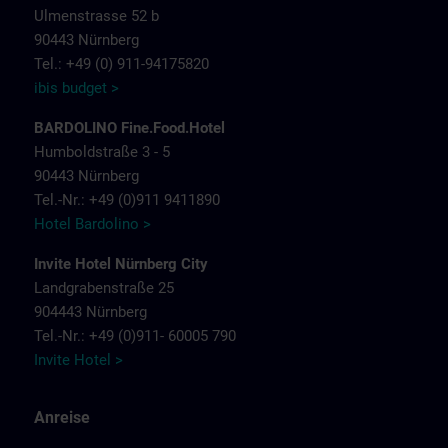
Ulmenstrasse 52 b
90443 Nürnberg
Tel.: +49 (0) 911-94175820
ibis budget >
BARDOLINO Fine.Food.Hotel
Humboldstraße 3 - 5
90443 Nürnberg
Tel.-Nr.: +49 (0)911 9411890
Hotel Bardolino >
Invite Hotel Nürnberg City
Landgrabenstraße 25
904443 Nürnberg
Tel.-Nr.: +49 (0)911- 60005 790
Invite Hotel >
Anreise