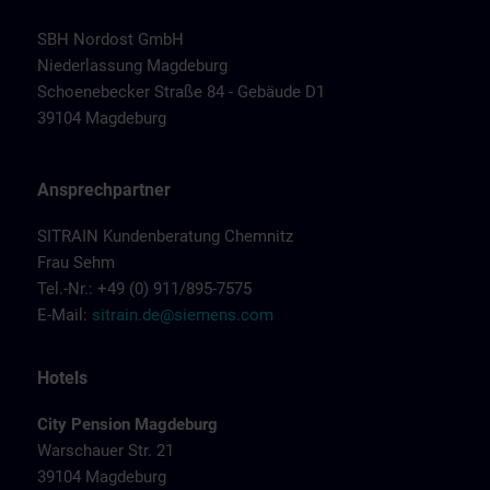
SBH Nordost GmbH
Niederlassung Magdeburg
Schoenebecker Straße 84 - Gebäude D1
39104 Magdeburg
Ansprechpartner
SITRAIN Kundenberatung Chemnitz
Frau Sehm
Tel.-Nr.: +49 (0) 911/895-7575
E-Mail:
sitrain.de@siemens.com
Hotels
City Pension Magdeburg
Warschauer Str. 21
39104 Magdeburg