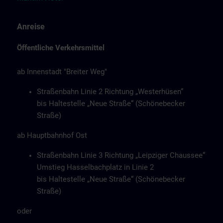
Anreise
Öffentliche Verkehrsmittel
ab Innenstadt "Breiter Weg"
Straßenbahn Linie 2 Richtung „Westerhüsen“
bis Haltestelle „Neue Straße“ (Schönebecker
Straße)
ab Hauptbahnhof Ost
Straßenbahn Linie 3 Richtung „Leipziger Chaussee“
Umstieg Hasselbachplatz in Linie 2
bis Haltestelle „Neue Straße“ (Schönebecker
Straße)
oder