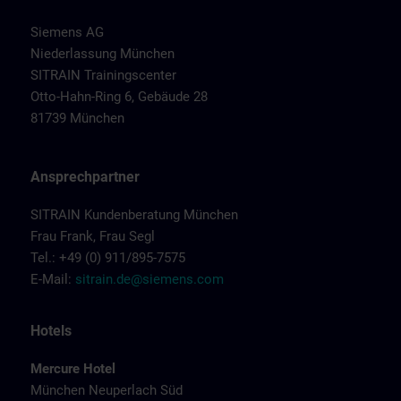
Siemens AG
Niederlassung München
SITRAIN Trainingscenter
Otto-Hahn-Ring 6, Gebäude 28
81739 München
Ansprechpartner
SITRAIN Kundenberatung München
Frau Frank, Frau Segl
Tel.: +49 (0) 911/895-7575
E-Mail:
sitrain.de@siemens.com
Hotels
Mercure Hotel
München Neuperlach Süd