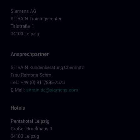
Siemens AG
SITRAIN Trainingscenter
Talstraße 1
04103 Leipzig
Ansprechpartner
SITRAIN Kundenberatung Chemnitz
Frau Ramona Sehm
Tel.: +49 (0) 911/895-7575
E-Mail:
sitrain.de@siemens.com
Hotels
Pentahotel Leipzig
Großer Brockhaus 3
04103 Leipzig