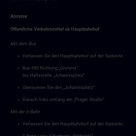
Anreise
Öffentliche Verkehrsmittel ab Hauptbahnhof
Mit dem Bus
Verlassen Sie den Hauptbahnhof auf der Südseite.
Bus 690 Richtung „Grimma“
bis Haltestelle „Johannisplatz“
Überqueren Sie den „Johannisplatz“.
Danach links entlang der „Prager Straße“
Mit der S-Bahn
Verlassen Sie den Hauptbahnhof auf der Südseite.