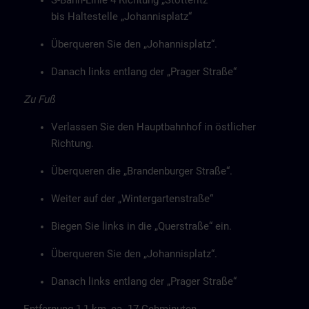
S-Bahn-Linie 4 Richtung „Stötteritz“
bis Haltestelle „Johannisplatz“
Überqueren Sie den „Johannisplatz“.
Danach links entlang der „Prager Straße“
Zu Fuß
Verlassen Sie den Hauptbahnhof in östlicher
Richtung.
Überqueren die „Brandenburger Straße“.
Weiter auf der „Wintergartenstraße“
Biegen Sie links in die „Querstraße“ ein.
Überqueren Sie den „Johannisplatz“.
Danach links entlang der „Prager Straße“