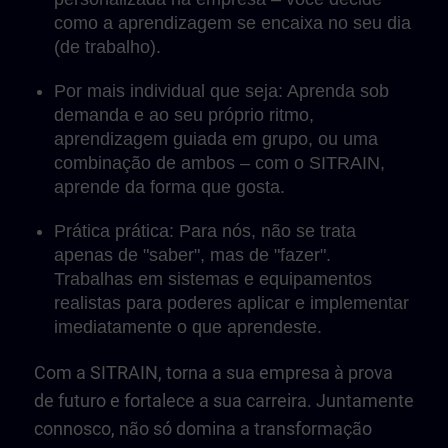
como a aprendizagem se encaixa no seu dia
(de trabalho).
Por mais individual que seja: Aprenda sob
demanda e ao seu próprio ritmo,
aprendizagem guiada em grupo, ou uma
combinação de ambos – com o SITRAIN,
aprende da forma que gosta.
Prática prática: Para nós, não se trata
apenas de "saber", mas de "fazer".
Trabalhas em sistemas e equipamentos
realistas para poderes aplicar e implementar
imediatamente o que aprendeste.
Com a SITRAIN, torna a sua empresa à prova
de futuro e fortalece a sua carreira. Juntamente
connosco, não só domina a transformação