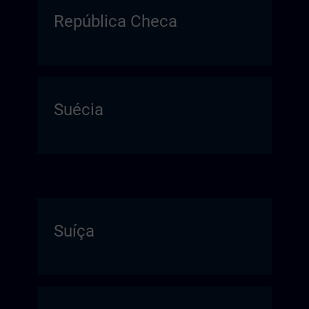
República Checa
Suécia
Suíça