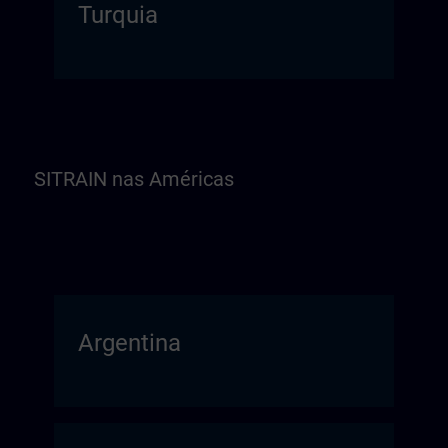
Turquia
SITRAIN nas Américas
Argentina