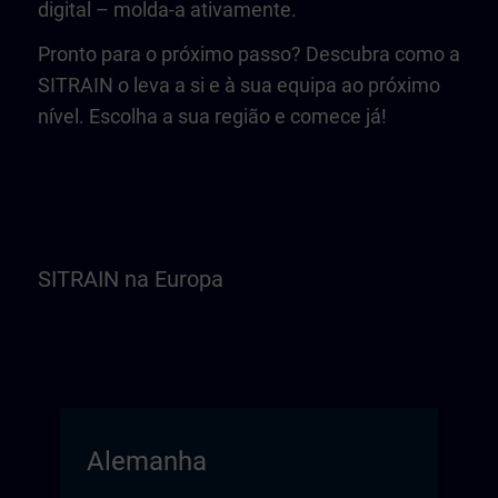
digital – molda-a ativamente.
Pronto para o próximo passo? Descubra como a
SITRAIN o leva a si e à sua equipa ao próximo
nível. Escolha a sua região e comece já!
SITRAIN na Europa
Alemanha