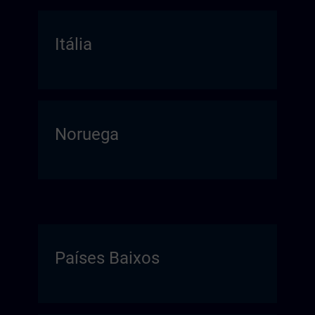
Itália
Noruega
Países Baixos