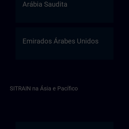
Arábia Saudita
Emirados Árabes Unidos
SITRAIN na Ásia e Pacífico