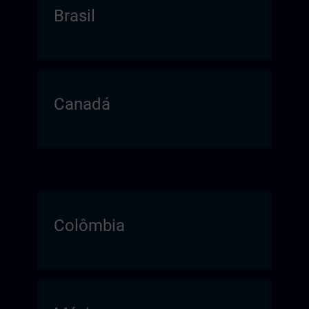
Brasil
Canadá
Colômbia