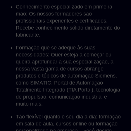
Conhecimento especializado em primeira
mão: Os nossos formadores são
profissionais experientes e certificados.
Recebe conhecimento sólido diretamente do
fabricante.
Formação que se adeque às suas
necessidades: Quer esteja a começar ou
queira aprofundar a sua especialização, a
nossa vasta gama de cursos abrange
produtos e tópicos de automação Siemens,
como SIMATIC, Portal de Automação
Totalmente Integrado (TIA Portal), tecnologia
de propulsão, comunicação industrial e
muito mais.
Tão flexível quanto o seu dia a dia: formação
em sala de aula, cursos online ou formação
personalizada na empresa – você decide