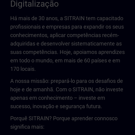
Digitalização
Há mais de 30 anos, a SITRAIN tem capacitado
profissionais e empresas para expandir os seus
conhecimentos, aplicar competências recém-
adquiridas e desenvolver sistematicamente as
suas competências. Hoje, apoiamos aprendizes
em todo o mundo, em mais de 60 países e em
170 locais.
A nossa missão: prepará-lo para os desafios de
hoje e de amanhã. Com o SITRAIN, não investe
apenas em conhecimento – investe em
sucesso, inovação e segurança futura.
Porquê SITRAIN? Porque aprender connosco
significa mais: