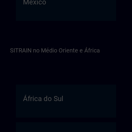
México
SITRAIN no Médio Oriente e África
África do Sul