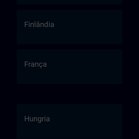
Finlândia
França
Hungria