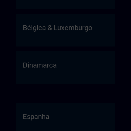
Bélgica & Luxemburgo
Dinamarca
Espanha