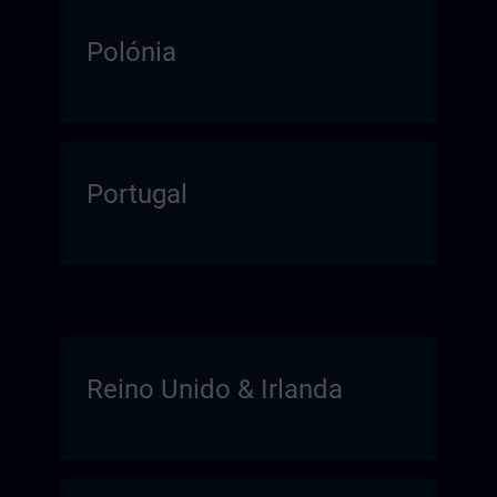
Polónia
Portugal
Reino Unido & Irlanda