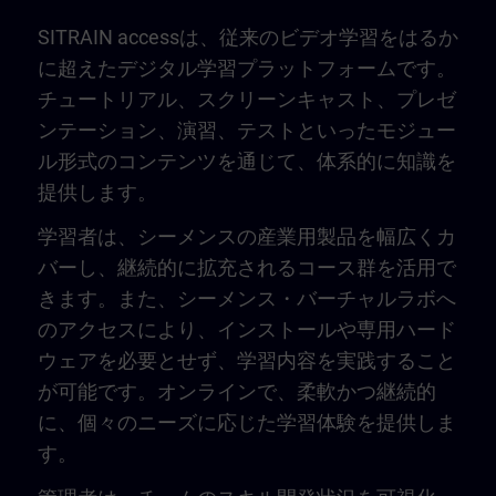
SITRAIN accessは、従来のビデオ学習をはるか
に超えたデジタル学習プラットフォームです。
チュートリアル、スクリーンキャスト、プレゼ
ンテーション、演習、テストといったモジュー
ル形式のコンテンツを通じて、体系的に知識を
提供します。
学習者は、シーメンスの産業用製品を幅広くカ
バーし、継続的に拡充されるコース群を活用で
きます。また、シーメンス・バーチャルラボへ
のアクセスにより、インストールや専用ハード
ウェアを必要とせず、学習内容を実践すること
が可能です。オンラインで、柔軟かつ継続的
に、個々のニーズに応じた学習体験を提供しま
す。