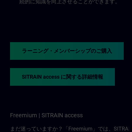
続的に知識を向上させることができます。
ラーニング・メンバーシップのご購入
SITRAIN access に関する詳細情報
Freemium | SITRAIN access
まだ迷っていますか？「Freemium」では、SITRAI