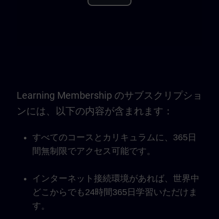
Play
Video
Learning Membership のサブスクリプショ
ンには、以下の内容が含まれます：
すべてのコースとカリキュラムに、365日
間無制限でアクセス可能です。
インターネット接続環境があれば、世界中
どこからでも24時間365日学習いただけま
す。