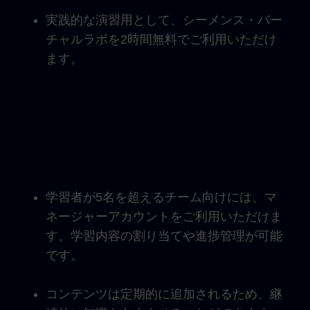
実践的な演習用として、シーメンス・バー
チャルラボを2時間無料でご利用いただけ
ます。
学習者が5名を超えるチーム向けには、マ
ネージャーアカウントをご利用いただけま
す。学習内容の割り当てや進捗管理が可能
です。
コンテンツは定期的に追加されるため、継