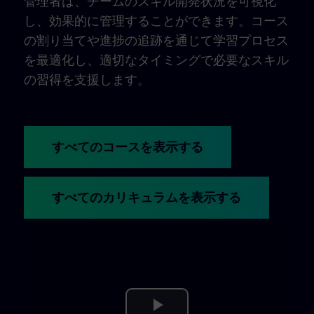
管理者は、チームのスキル開発状況を可視化
し、効果的に管理することができます。コース
の割り当てや進捗の追跡を通じて学習プロセス
を最適化し、適切なタイミングで必要なスキル
の習得を支援します。
すべてのコースを表示する
すべてのカリキュラムを表示する