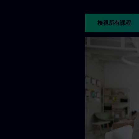
檢視所有課程