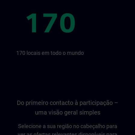
170 locais em todo o mundo
Do primeiro contacto à participação –
uma visão geral simples
Selecione a sua região no cabeçalho para
ver as ofertas relevantes disponíveis para