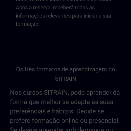
Após a reserva, receberá todas as
informações relevantes para iniciar a sua
formação.
Os três formatos de aprendizagem do
SITRAIN
Nos cursos SITRAIN, pode aprender da
forma que melhor se adapta às suas
preferências e hábitos. Decide se
prefere formação online ou presencial.
Se deseja aprender sob demanda ou