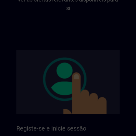
si
Registe-se e inicie sessão