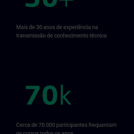
Mais de 30 anos de experiência na
transmissão de conhecimento técnico
Cerca de 70.000 participantes frequentam
os cursos todos os anos