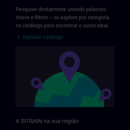
Pesquise diretamente usando palavras-
chave e filtros – ou explore por categoria
no catálogo para encontrar o curso ideal.
Explorar catálogo
A SITRAIN na sua região