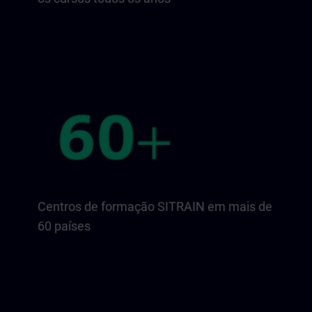
Centros de formação SITRAIN em mais de
60 países