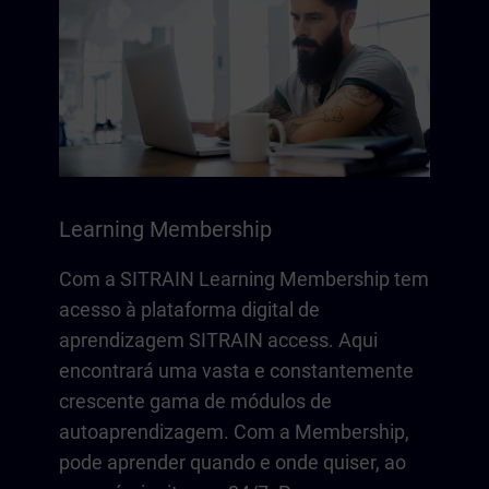
Learning Membership
Com a SITRAIN Learning Membership tem
acesso à plataforma digital de
aprendizagem SITRAIN access. Aqui
encontrará uma vasta e constantemente
crescente gama de módulos de
autoaprendizagem. Com a Membership,
pode aprender quando e onde quiser, ao