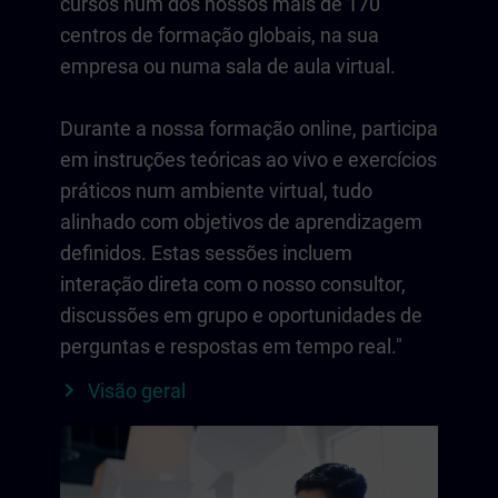
cursos num dos nossos mais de 170
centros de formação globais, na sua
empresa ou numa sala de aula virtual.
Durante a nossa formação online, participa
em instruções teóricas ao vivo e exercícios
práticos num ambiente virtual, tudo
alinhado com objetivos de aprendizagem
definidos. Estas sessões incluem
interação direta com o nosso consultor,
discussões em grupo e oportunidades de
perguntas e respostas em tempo real."
Visão geral