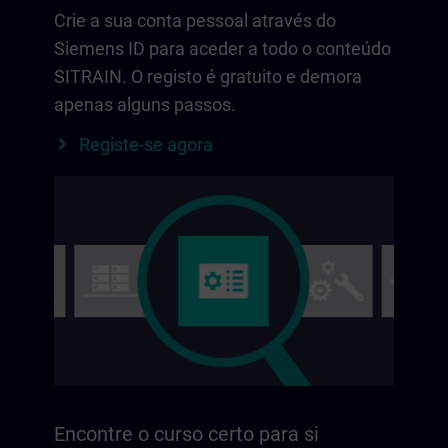
Crie a sua conta pessoal através do
Siemens ID para aceder a todo o conteúdo
SITRAIN. O registo é gratuito e demora
apenas alguns passos.
Registe-se agora
Encontre o curso certo para si