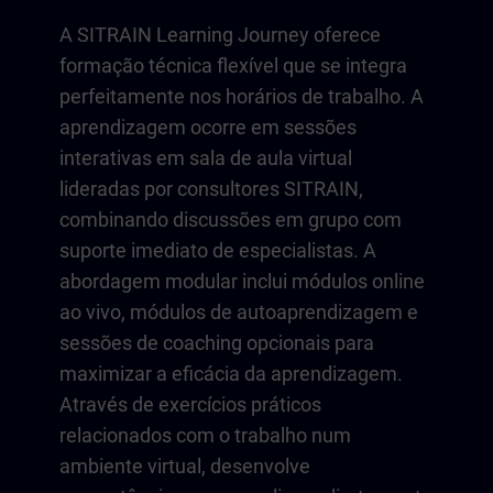
A SITRAIN Learning Journey oferece
formação técnica flexível que se integra
perfeitamente nos horários de trabalho. A
aprendizagem ocorre em sessões
interativas em sala de aula virtual
lideradas por consultores SITRAIN,
combinando discussões em grupo com
suporte imediato de especialistas. A
abordagem modular inclui módulos online
ao vivo, módulos de autoaprendizagem e
sessões de coaching opcionais para
maximizar a eficácia da aprendizagem.
Através de exercícios práticos
relacionados com o trabalho num
ambiente virtual, desenvolve