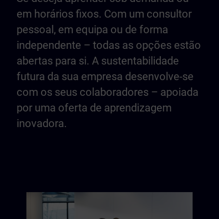
em horários fixos. Com um consultor
pessoal, em equipa ou de forma
independente – todas as opções estão
abertas para si. A sustentabilidade
futura da sua empresa desenvolve-se
com os seus colaboradores – apoiada
por uma oferta de aprendizagem
inovadora.