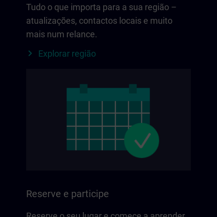
Tudo o que importa para a sua região –
atualizações, contactos locais e muito
mais num relance.
Explorar região
Reserve e participe
Reserve o seu lugar e comece a aprender.