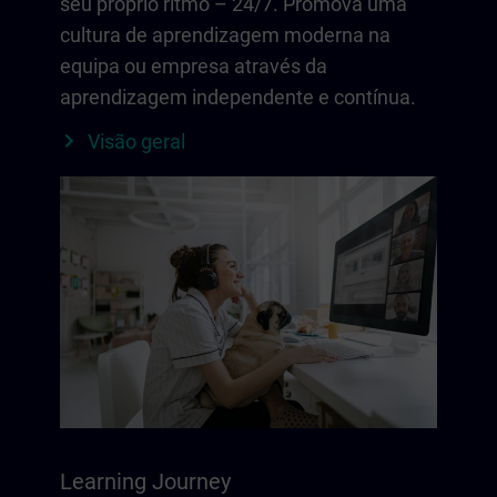
seu próprio ritmo – 24/7. Promova uma
cultura de aprendizagem moderna na
equipa ou empresa através da
aprendizagem independente e contínua.
Visão geral
Learning Journey