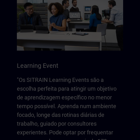
Learning Event
"Os SITRAIN Learning Events são a
escolha perfeita para atingir um objetivo
de aprendizagem específico no menor
tempo possível. Aprenda num ambiente
focado, longe das rotinas diárias de
trabalho, guiado por consultores
experientes. Pode optar por frequentar