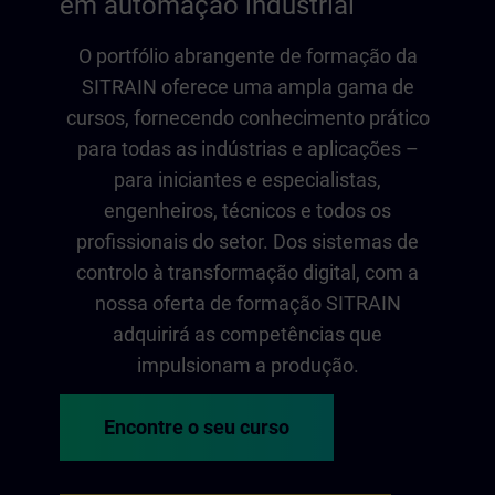
em automação industrial
O portfólio abrangente de formação da
SITRAIN oferece uma ampla gama de
cursos, fornecendo conhecimento prático
para todas as indústrias e aplicações –
para iniciantes e especialistas,
engenheiros, técnicos e todos os
profissionais do setor. Dos sistemas de
controlo à transformação digital, com a
nossa oferta de formação SITRAIN
adquirirá as competências que
impulsionam a produção.
Encontre o seu curso