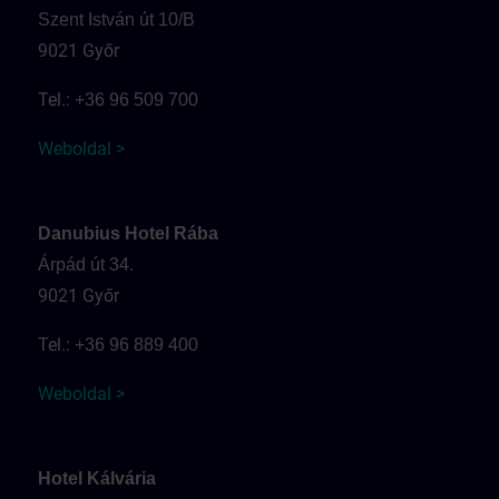
Szent István út 10/B
9021 Győr
Tel.:
+36 96 509 700
Weboldal >
Danubius Hotel Rába
Árpád út 34.
9021 Győr
Tel.:
+36 96 889 400
Weboldal >
Hotel Kálvária