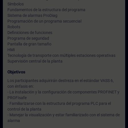
Símbolos
Fundamentos de la estructura del programa
Sistema de alarmas ProDiag
Programación de un programa secuencial
Robots
Definiciones de funciones
Programa de seguridad
Pantalla de gran tamaño
HMI
Tecnología de transporte con múltiples estaciones operativas
Supervisión central de la planta
Objetivos
Los participantes adquirirán destreza en el estándar VASS 6,
con énfasis en:
- La instalación y la configuración de componentes PROFINET y
PROFIsafe
- Familiarizarse con la estructura del programa PLC para el
control de la planta
- Manejar la visualización y estar familiarizado con el sistema de
alarma