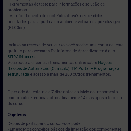
- Ferramentas de teste para informações e solução de
problemas
- Aprofundamento do conteúdo através de exercícios
orientados para a prática no ambiente virtual de aprendizagem
(PLCSim)
Incluso na reserva do seu curso, você recebe uma conta de teste
gratuito para acessar a Plataforma de Aprendizagem digital
SITRAIN access.
Você poderá encontrar treinamentos online sobre
Noções
Básicas de Automação (Currículo)
,
TIA Portal – Programação
estruturada
e acesso a mais de 200 outros treinamentos.
O período de teste inicia 7 dias antes do inicio do treinamento
confirmado e termina automaticamente 14 dias após o término
do curso.
Objetivos
Depois de participar do curso, você pode:
- Entender os conceitos básicos da interação dos componentes