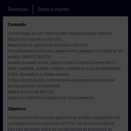
Descrição
Datas e registo
Conteúdo
Terminologia de lote, termos S88, relacionamento SIMATIC
Batch com respeito a AS e OS;
Segurança de aplicativos Windows e BATCH;
Procedimento básico para desenvolver, planejar e configurar um
projeto SIMATIC BATCH;
Modelo procedimental, operar o Batch Control Center (BCC);
Criar materiais, atribuir códigos e modificar suas propriedades;
Editor de receitas e receita mestre;
Ordens de produção, controle de encadeamento de lotes de
processamento em batelada;
Operar o controle BATCH;
Operar os relatórios e sistema de arquivamento.
Objetivos
Este curso é indicado para gerentes de projeto, engenheiros de
comissionamento e usuários de PCS 7 em processos Batch.
Eles irão aprender sobre os fundamentos de processos de