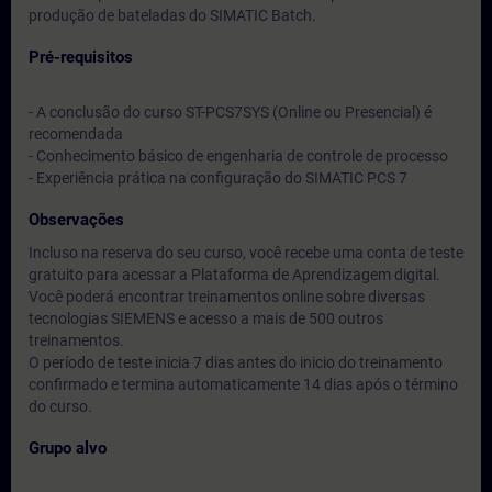
produção de bateladas do SIMATIC Batch.
Pré-requisitos
- A conclusão do curso ST-PCS7SYS (Online ou Presencial) é
recomendada
- Conhecimento básico de engenharia de controle de processo
- Experiência prática na configuração do SIMATIC PCS 7
Observações
Incluso na reserva do seu curso, você recebe uma conta de teste
gratuito para acessar a Plataforma de Aprendizagem digital.
Você poderá encontrar treinamentos online sobre diversas
tecnologias SIEMENS e acesso a mais de 500 outros
treinamentos.
O período de teste inicia 7 dias antes do inicio do treinamento
confirmado e termina automaticamente 14 dias após o término
do curso.
Grupo alvo