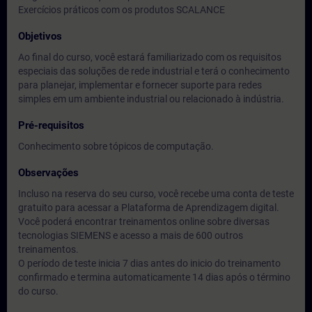
Exercícios práticos com os produtos SCALANCE
Objetivos
Ao final do curso, você estará familiarizado com os requisitos
especiais das soluções de rede industrial e terá o conhecimento
para planejar, implementar e fornecer suporte para redes
simples em um ambiente industrial ou relacionado à indústria.
Pré-requisitos
Conhecimento sobre tópicos de computação.
Observações
Incluso na reserva do seu curso, você recebe uma conta de teste
gratuito para acessar a Plataforma de Aprendizagem digital.
Você poderá encontrar treinamentos online sobre diversas
tecnologias SIEMENS e acesso a mais de 600 outros
treinamentos.
O período de teste inicia 7 dias antes do inicio do treinamento
confirmado e termina automaticamente 14 dias após o término
do curso.