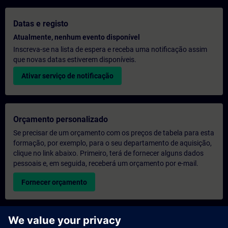
Datas e registo
Atualmente, nenhum evento disponível
Inscreva-se na lista de espera e receba uma notificação assim
que novas datas estiverem disponíveis.
Ativar serviço de notificação
Orçamento personalizado
Se precisar de um orçamento com os preços de tabela para esta
formação, por exemplo, para o seu departamento de aquisição,
clique no link abaixo. Primeiro, terá de fornecer alguns dados
pessoais e, em seguida, receberá um orçamento por e-mail.
Fornecer orçamento
Pedido de informações sobre formação exclusiva