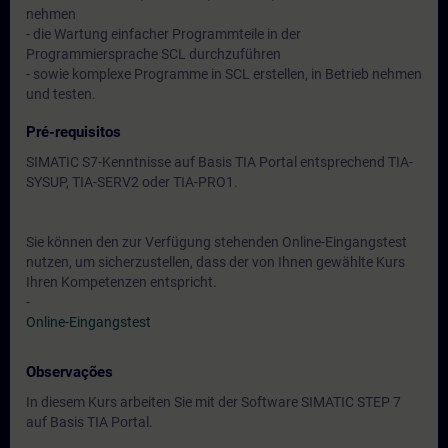
nehmen
- die Wartung einfacher Programmteile in der
Programmiersprache SCL durchzuführen
- sowie komplexe Programme in SCL erstellen, in Betrieb nehmen
und testen.
Pré-requisitos
SIMATIC S7-Kenntnisse auf Basis TIA Portal entsprechend TIA-
SYSUP, TIA-SERV2 oder TIA-PRO1.
Sie können den zur Verfügung stehenden Online-Eingangstest
nutzen, um sicherzustellen, dass der von Ihnen gewählte Kurs
Ihren Kompetenzen entspricht.
-
Online-Eingangstest
Observações
In diesem Kurs arbeiten Sie mit der Software SIMATIC STEP 7
auf Basis TIA Portal.