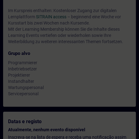
Im Kurspreis enthalten: Kostenloser Zugang zur digitalen
Lernplattform
SITRAIN access
– beginnend eine Woche vor
Kursstart bis zwei Wochen nach Kursende.
Mit der Learning Membership können Sie die Inhalte dieses
Learning Events vertiefen oder wiederholen sowie Ihre
Weiterbildung zu weiteren interessanten Themen fortsetzen.
Grupo alvo
Programmierer
Inbetriebsetzer
Projektierer
Instandhalter
Wartungspersonal
Servicepersonal
Datas e registo
Atualmente, nenhum evento disponível
Inscreva-se na lista de espera e receba uma notificação assim