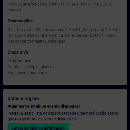
knowledge after completion of the TIA-PRO1 or TIA-SERV2
course)
Observações
Over the year 2022, the courses TIA-MC1 (3 days) and TIA-MC2
(2 days) will be combined to form the course TIA-MC (5 days).
The content remains unchanged.
Grupo alvo
Programmer
Commissioning engineers
Engineering personnel
Datas e registo
Atualmente, nenhum evento disponível
Inscreva-se na lista de espera e receba uma notificação assim
que novas datas estiverem disponíveis.
Ativar serviço de notificação