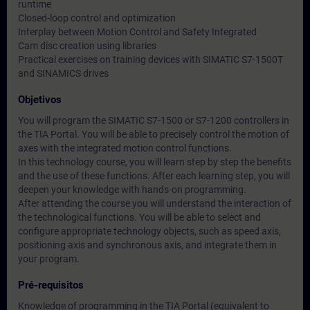
runtime
Closed-loop control and optimization
Interplay between Motion Control and Safety Integrated
Cam disc creation using libraries
Practical exercises on training devices with SIMATIC S7-1500T
and SINAMICS drives
Objetivos
You will program the SIMATIC S7-1500 or S7-1200 controllers in
the TIA Portal. You will be able to precisely control the motion of
axes with the integrated motion control functions.
In this technology course, you will learn step by step the benefits
and the use of these functions. After each learning step, you will
deepen your knowledge with hands-on programming.
After attending the course you will understand the interaction of
the technological functions. You will be able to select and
configure appropriate technology objects, such as speed axis,
positioning axis and synchronous axis, and integrate them in
your program.
Pré-requisitos
Knowledge of programming in the TIA Portal (equivalent to