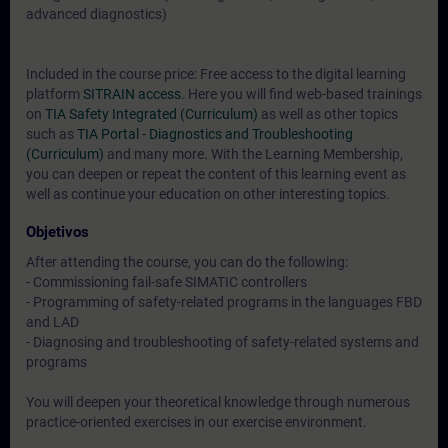
advanced diagnostics)
Included in the course price: Free access to the digital learning
platform
SITRAIN access
. Here you will find web-based trainings
on
TIA Safety Integrated (Curriculum)
as well as other topics
such as
TIA Portal - Diagnostics and Troubleshooting
(Curriculum)
and many more. With the Learning Membership,
you can deepen or repeat the content of this learning event as
well as continue your education on other interesting topics.
Objetivos
After attending the course, you can do the following:
- Commissioning fail-safe SIMATIC controllers
- Programming of safety-related programs in the languages FBD
and LAD
- Diagnosing and troubleshooting of safety-related systems and
programs
You will deepen your theoretical knowledge through numerous
practice-oriented exercises in our exercise environment.