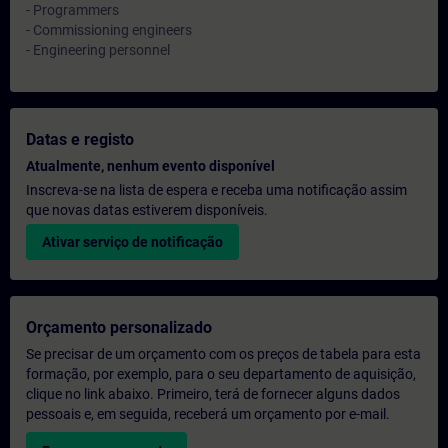
- Programmers
- Commissioning engineers
- Engineering personnel
Datas e registo
Atualmente, nenhum evento disponível
Inscreva-se na lista de espera e receba uma notificação assim
que novas datas estiverem disponíveis.
Ativar serviço de notificação
Orçamento personalizado
Se precisar de um orçamento com os preços de tabela para esta
formação, por exemplo, para o seu departamento de aquisição,
clique no link abaixo. Primeiro, terá de fornecer alguns dados
pessoais e, em seguida, receberá um orçamento por e-mail.