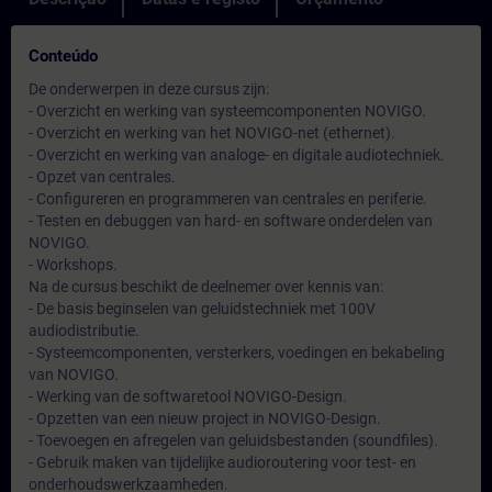
Conteúdo
De onderwerpen in deze cursus zijn:
- Overzicht en werking van systeemcomponenten NOVIGO.
- Overzicht en werking van het NOVIGO-net (ethernet).
- Overzicht en werking van analoge- en digitale audiotechniek.
- Opzet van centrales.
- Configureren en programmeren van centrales en periferie.
- Testen en debuggen van hard- en software onderdelen van
NOVIGO.
- Workshops.
Na de cursus beschikt de deelnemer over kennis van:
- De basis beginselen van geluidstechniek met 100V
audiodistributie.
- Systeemcomponenten, versterkers, voedingen en bekabeling
van NOVIGO.
- Werking van de softwaretool NOVIGO-Design.
- Opzetten van een nieuw project in NOVIGO-Design.
- Toevoegen en afregelen van geluidsbestanden (soundfiles).
- Gebruik maken van tijdelijke audioroutering voor test- en
onderhoudswerkzaamheden.