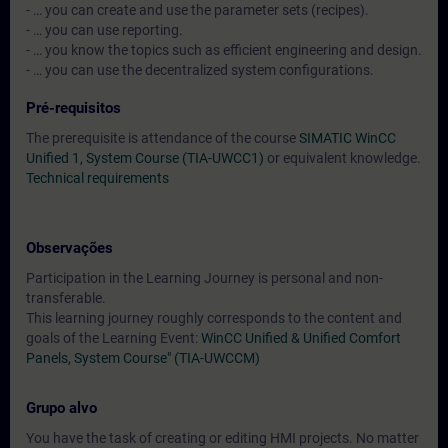
- … you can create and use the parameter sets (recipes).
- … you can use reporting.
- … you know the topics such as efficient engineering and design.
- … you can use the decentralized system configurations.
Pré-requisitos
The prerequisite is attendance of the course
SIMATIC WinCC
Unified 1, System Course (TIA-UWCC1)
or equivalent knowledge.
Technical requirements
Observações
Participation in the Learning Journey is personal and non-
transferable.
This learning journey roughly corresponds to the content and
goals of the Learning Event:
WinCC Unified & Unified Comfort
Panels, System Course" (TIA-UWCCM)
Grupo alvo
You have the task of creating or editing HMI projects. No matter