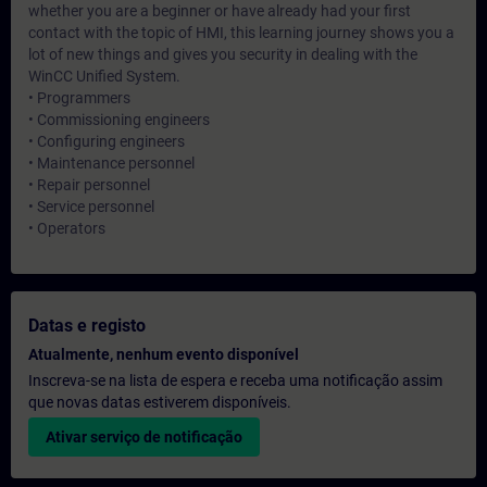
whether you are a beginner or have already had your first
contact with the topic of HMI, this learning journey shows you a
lot of new things and gives you security in dealing with the
WinCC Unified System.
• Programmers
• Commissioning engineers
• Configuring engineers
• Maintenance personnel
• Repair personnel
• Service personnel
• Operators
Datas e registo
Atualmente, nenhum evento disponível
Inscreva-se na lista de espera e receba uma notificação assim
que novas datas estiverem disponíveis.
Ativar serviço de notificação