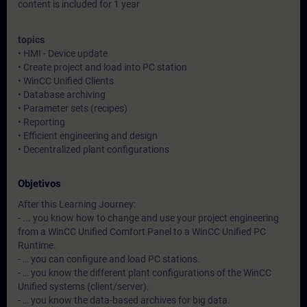
content is included for 1 year
topics
• HMI - Device update
• Create project and load into PC station
• WinCC Unified Clients
• Database archiving
• Parameter sets (recipes)
• Reporting
• Efficient engineering and design
• Decentralized plant configurations
Objetivos
After this Learning Journey:
- ... you know how to change and use your project engineering
from a WinCC Unified Comfort Panel to a WinCC Unified PC
Runtime.
- … you can configure and load PC stations.
- … you know the different plant configurations of the WinCC
Unified systems (client/server).
- … you know the data-based archives for big data.