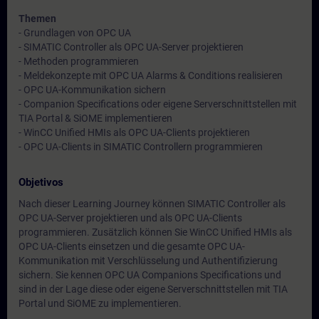
Themen
- Grundlagen von OPC UA
- SIMATIC Controller als OPC UA-Server projektieren
- Methoden programmieren
- Meldekonzepte mit OPC UA Alarms & Conditions realisieren
- OPC UA-Kommunikation sichern
- Companion Specifications oder eigene Serverschnittstellen mit
TIA Portal & SiOME implementieren
- WinCC Unified HMIs als OPC UA-Clients projektieren
- OPC UA-Clients in SIMATIC Controllern programmieren
Objetivos
Nach dieser Learning Journey können SIMATIC Controller als
OPC UA-Server projektieren und als OPC UA-Clients
programmieren. Zusätzlich können Sie WinCC Unified HMIs als
OPC UA-Clients einsetzen und die gesamte OPC UA-
Kommunikation mit Verschlüsselung und Authentifizierung
sichern. Sie kennen OPC UA Companions Specifications und
sind in der Lage diese oder eigene Serverschnittstellen mit TIA
Portal und SiOME zu implementieren.