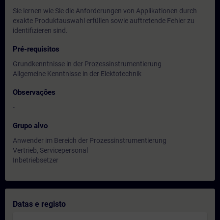
Sie lernen wie Sie die Anforderungen von Applikationen durch
exakte Produktauswahl erfüllen sowie auftretende Fehler zu
identifizieren sind.
Pré-requisitos
Grundkenntnisse in der Prozessinstrumentierung
Allgemeine Kenntnisse in der Elektotechnik
Observações
-
Grupo alvo
Anwender im Bereich der Prozessinstrumentierung
Vertrieb, Servicepersonal
Inbetriebsetzer
Datas e registo